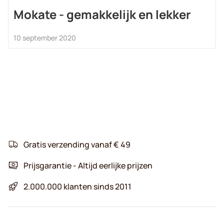
Mokate - gemakkelijk en lekker
10 september 2020
Gratis verzending vanaf € 49
Prijsgarantie - Altijd eerlijke prijzen
2.000.000 klanten sinds 2011