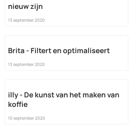
nieuw zijn
13 september 2020
Brita - Filtert en optimaliseert
13 september 2020
illy - De kunst van het maken van
koffie
10 september 2020