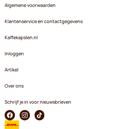
Algemene voorwaarden
Klantenservice en contactgegevens
Kaffekapslen.nl
Inloggen
Artikel
Over ons
Schrijf je in voor nieuwsbrieven