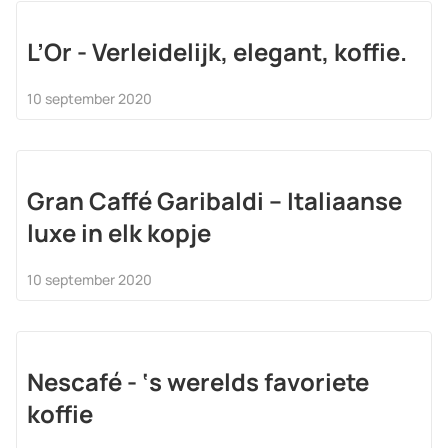
L’Or - Verleidelijk, elegant, koffie.
10 september 2020
Gran Caffé Garibaldi – Italiaanse
luxe in elk kopje
10 september 2020
Nescafé - ‘s werelds favoriete
koffie