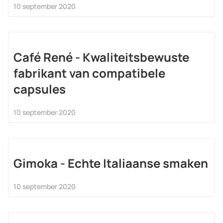
10 september 2020
Café René - Kwaliteitsbewuste
fabrikant van compatibele
capsules
10 september 2020
Gimoka - Echte Italiaanse smaken
10 september 2020