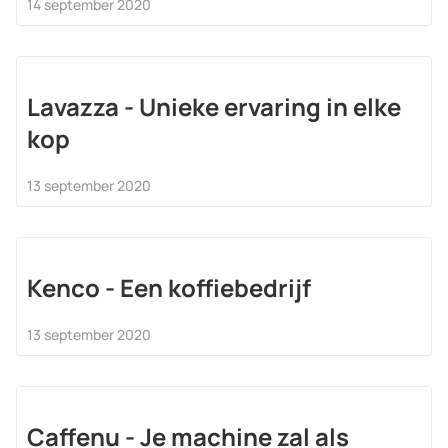
14 september 2020
Lavazza - Unieke ervaring in elke
kop
13 september 2020
Kenco - Een koffiebedrijf
13 september 2020
Caffenu - Je machine zal als