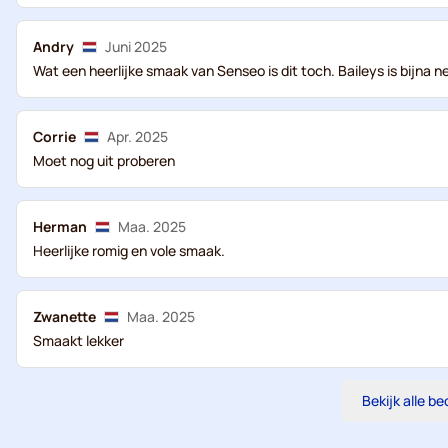
Andry
Juni 2025
Wat een heerlijke smaak van Senseo is dit toch. Baileys is bijna n
Corrie
Apr. 2025
Moet nog uit proberen
Herman
Maa. 2025
Heerlijke romig en vole smaak.
Zwanette
Maa. 2025
Smaakt lekker
Bekijk alle b