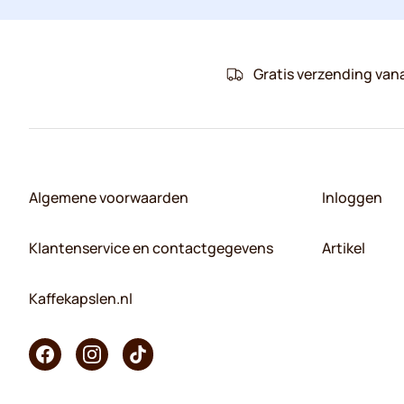
Gratis verzending van
Algemene voorwaarden
Inloggen
Klantenservice en contactgegevens
Artikel
Kaffekapslen.nl