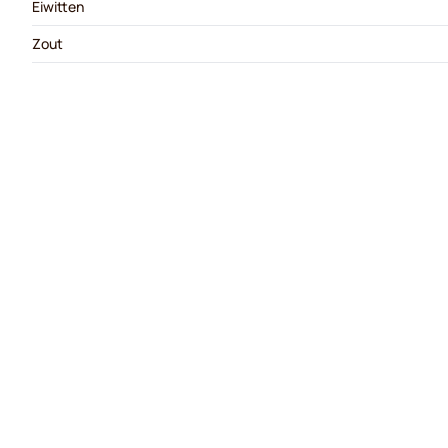
Eiwitten
Zout