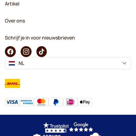
Artikel
Over ons
Schrijf je in voor nieuwsbrieven
NL