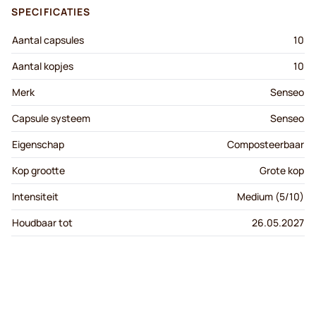
SPECIFICATIES
Aantal capsules
10
Aantal kopjes
10
Merk
Senseo
Capsule systeem
Senseo
Eigenschap
Composteerbaar
Kop grootte
Grote kop
Intensiteit
Medium (5/10)
Houdbaar tot
26.05.2027