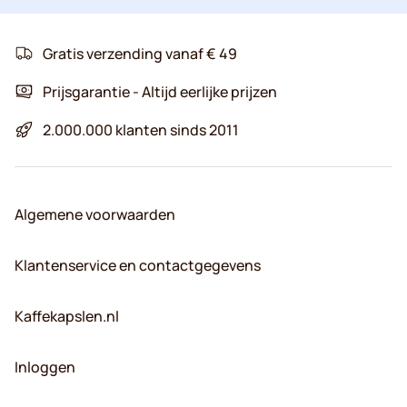
Gratis verzending vanaf € 49
Prijsgarantie - Altijd eerlijke prijzen
2.000.000 klanten sinds 2011
Algemene voorwaarden
Klantenservice en contactgegevens
Kaffekapslen.nl
Inloggen