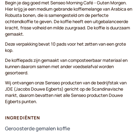
Begin je dag goed met Senseo Morning Café - Guten Morgen.
Hier krijg je een medium gebrande koffiemelange van Arabica en
Robusta bonen, die is samengesteld om de perfecte
ochtendkoffie te geven. De koffie heeft een uitgebalanceerde
kracht, frisse volheid en milde zuurgraad. De koffie is duurzaam
gemaakt.
Deze verpakking bevat 10 pads voor het zetten van een grote
kop.
De koffiepads zijn gemaakt van composteerbaar materiaal en
kunnen daarom samen met ander voedselafval worden
gesorteerd.
Wij ontvangen onze Senseo producten van de bedrijfstak van
JDE (Jacobs Douwe Egberts) gericht op de Scandinavische
markt, daarom bevatten niet alle Senseo producten Douwe
Egberts punten.
INGREDIËNTEN
Geroosterde gemalen koffie