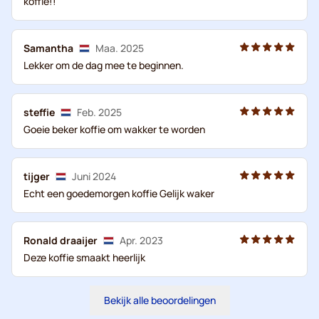
koffie!!
Samantha
Maa. 2025
Lekker om de dag mee te beginnen.
steffie
Feb. 2025
Goeie beker koffie om wakker te worden
tijger
Juni 2024
Echt een goedemorgen koffie Gelijk waker
Ronald draaijer
Apr. 2023
Deze koffie smaakt heerlijk
Bekijk alle beoordelingen