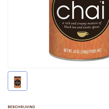
BESCHRIJVING