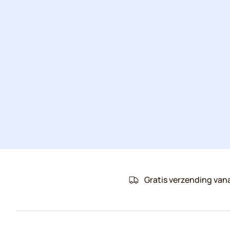
Gratis verzending van