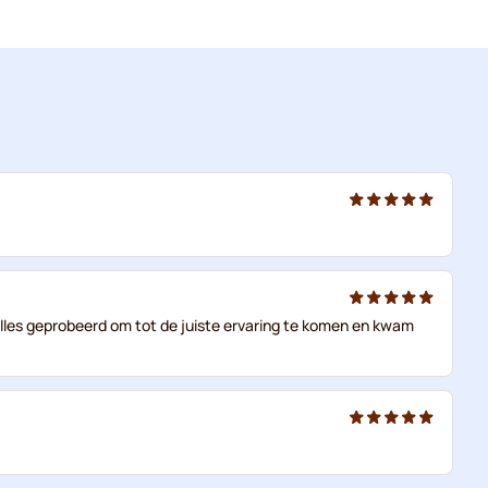
analles geprobeerd om tot de juiste ervaring te komen en kwam