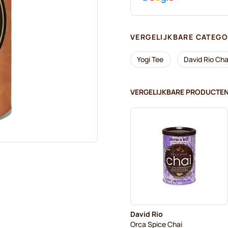
VERGELIJKBARE CATEGO
Yogi Tee
David Rio Cha
VERGELIJKBARE PRODUCTE
David Rio
Orca Spice Chai