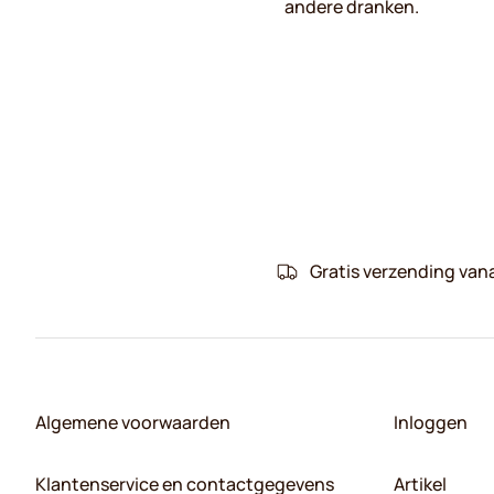
andere dranken.
Gratis verzending van
Algemene voorwaarden
Inloggen
Klantenservice en contactgegevens
Artikel