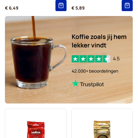
€ 6,49
€ 5,89