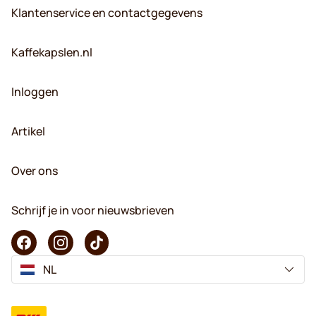
Klantenservice en contactgegevens
Kaffekapslen.nl
Inloggen
Artikel
Over ons
Schrijf je in voor nieuwsbrieven
NL