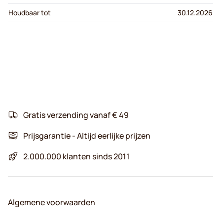
Houdbaar tot
30.12.2026
Gratis verzending vanaf € 49
Prijsgarantie - Altijd eerlijke prijzen
2.000.000 klanten sinds 2011
Algemene voorwaarden