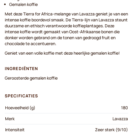
Gemalen koffie
Met deze Tierra for Africa-melange van Lavazza geniet je van een
intense koffie boordevol smaak. De Tierra-lijn van Lavazza steunt
duurzame en ethisch verantwoorde koffieplantages. Deze
intense koffie wordt gemaakt van Oost-Afrikaanse bonen die
donker worden gebrand om de tonen van gedroogd fruit en
chocolade te accentueren.
Geniet van een volle koffie met deze heerlijke gemalen koffie!
INGREDIËNTEN
Geroosterde gemalen koffie
SPECIFICATIES
Hoeveelheid (g)
180
Merk
Lavazza
Intensiteit
Zeer sterk (9/10)