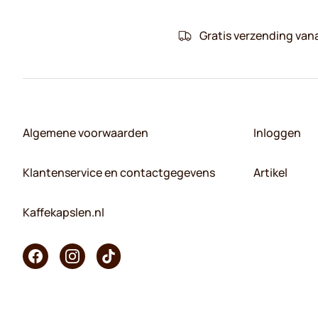
Gratis verzending van
Algemene voorwaarden
Inloggen
Klantenservice en contactgegevens
Artikel
Kaffekapslen.nl