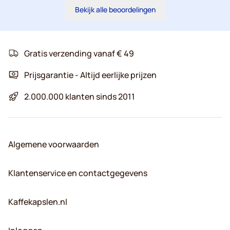
Bekijk alle beoordelingen
Gratis verzending vanaf € 49
Prijsgarantie - Altijd eerlijke prijzen
2.000.000 klanten sinds 2011
Algemene voorwaarden
Klantenservice en contactgegevens
Kaffekapslen.nl