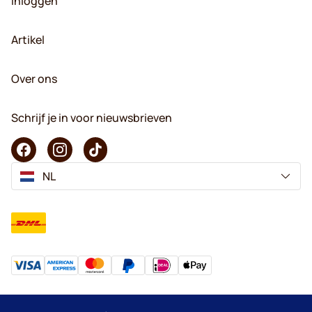
Inloggen
Artikel
Over ons
Schrijf je in voor nieuwsbrieven
NL