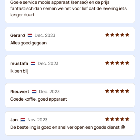
Goeie service mooie apparaat (senseo) en de prijs
fantastisch dan nemen we het voor lief dat de levering iets
langer duurt
Gerard
Dec. 2023
Alles goed gegaan
mustafa
Dec. 2023
ik ben blij
Rieuwert
Dec. 2023
Goede koffie, goed apparaat
Jan
Nov. 2023
De bestelling is goed en snel verlopen een goede dienst 😀