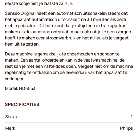
eerste kopje niet je laatste zal zijn.
Senseo Original heeft een automatisch uitschakelsysteem dat
het apparaat automatisch uitschakelt na 30 minuten als deze
niet in gebruik is. Dit betekent dat je altijd een extra kopje kunt
maken als de aandrang ontstaat, maar ook dat je je geen zorgen
hoeft te maken over stroomverbruik en het milieu als je vergeet
hem uit te zetten.
Deze machine is gemakkelijk te onderhouden en schoon te
maken. Een aantal onderdelen kan in de vaatwasmachine, de
rest kan je met een natte doek doen. Vergeet niet om de machine
regelmatig te ontkalken om de levensduur van het apparaat te
verlengen.
Model: HD6553
SPECIFICATIES
Stuks
1
Merk
Philips