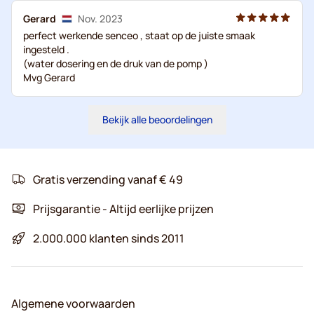
Gerard
Nov. 2023
perfect werkende senceo , staat op de juiste smaak
ingesteld .
(water dosering en de druk van de pomp )
Mvg Gerard
Bekijk alle beoordelingen
Gratis verzending vanaf € 49
Prijsgarantie - Altijd eerlijke prijzen
2.000.000 klanten sinds 2011
Algemene voorwaarden