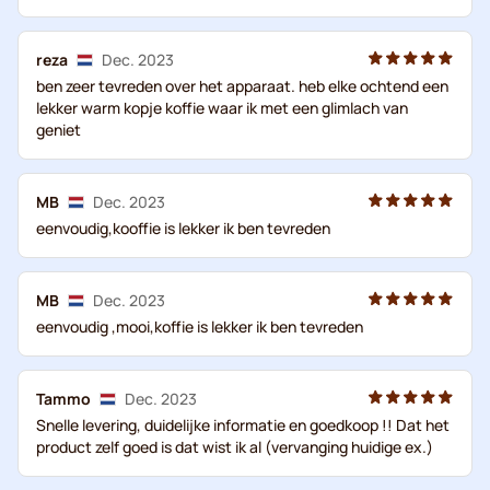
reza
Dec. 2023
ben zeer tevreden over het apparaat. heb elke ochtend een
lekker warm kopje koffie waar ik met een glimlach van
geniet
MB
Dec. 2023
eenvoudig,kooffie is lekker ik ben tevreden
MB
Dec. 2023
eenvoudig ,mooi,koffie is lekker ik ben tevreden
Tammo
Dec. 2023
Snelle levering, duidelijke informatie en goedkoop !! Dat het
product zelf goed is dat wist ik al (vervanging huidige ex.)