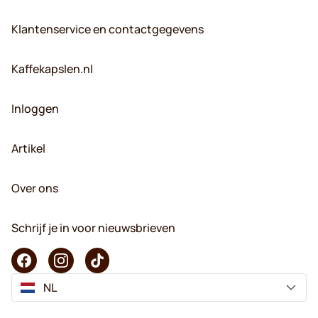
Klantenservice en contactgegevens
Kaffekapslen.nl
Inloggen
Artikel
Over ons
Schrijf je in voor nieuwsbrieven
NL