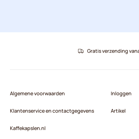
Gratis verzending van
Algemene voorwaarden
Inloggen
Klantenservice en contactgegevens
Artikel
Kaffekapslen.nl