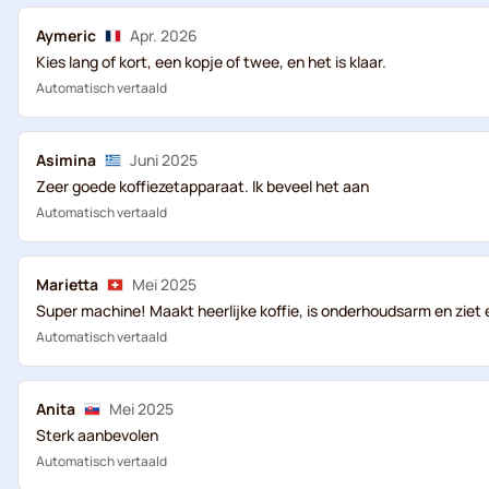
Aymeric
Apr. 2026
Kies lang of kort, een kopje of twee, en het is klaar.
Automatisch vertaald
Asimina
Juni 2025
Zeer goede koffiezetapparaat. Ik beveel het aan
Automatisch vertaald
Marietta
Mei 2025
Super machine! Maakt heerlijke koffie, is onderhoudsarm en ziet e
Automatisch vertaald
Anita
Mei 2025
Sterk aanbevolen
Automatisch vertaald