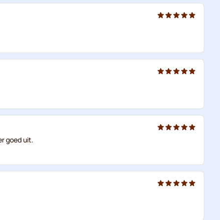
r goed uit.