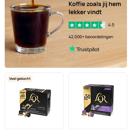
Veel gekocht