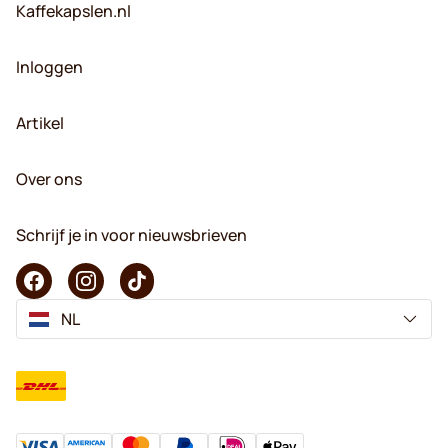
Kaffekapslen.nl
Inloggen
Artikel
Over ons
Schrijf je in voor nieuwsbrieven
NL