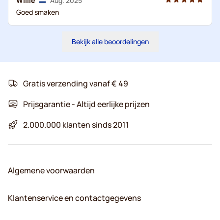
Willie
Aug. 2025
Goed smaken
Bekijk alle beoordelingen
Gratis verzending vanaf € 49
Prijsgarantie - Altijd eerlijke prijzen
2.000.000 klanten sinds 2011
Algemene voorwaarden
Klantenservice en contactgegevens