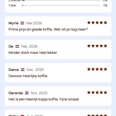
2 sterren
3%
1 ster
1%
Myrle
Mei 2026
Prima prijs en goede koffie. Wat wil je nog meer?
Ge
Feb. 2026
Minder sterk maar heel lekker
Dania
Dec. 2025
Gewoon heerlijke koffie.
Gerarda
Nov. 2025
Het is een heerlijk kopje koffie. Fijne smaak