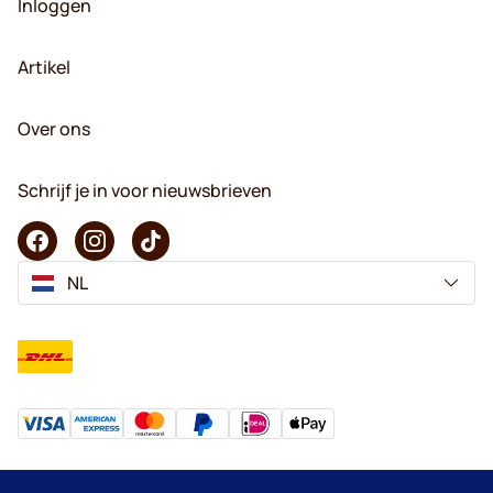
Inloggen
Artikel
Over ons
Schrijf je in voor nieuwsbrieven
NL