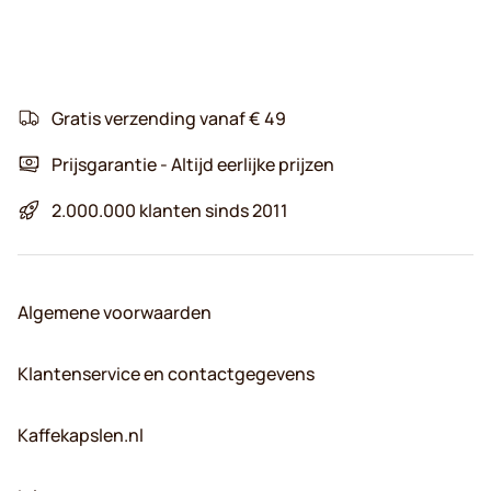
Gratis verzending vanaf € 49
Prijsgarantie - Altijd eerlijke prijzen
2.000.000 klanten sinds 2011
Algemene voorwaarden
Klantenservice en contactgegevens
Kaffekapslen.nl