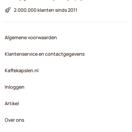
2.000.000 klanten sinds 2011
Algemene voorwaarden
Klantenservice en contactgegevens
Kaffekapslen.nl
Inloggen
Artikel
Over ons