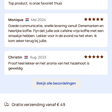
Top product, is onze favoriet thuis
Monique
Mei 2024
Goede communicatie, snelle levering vanuit Denemarken en
heerlijke koffie. Fijn dat jullie ook cafeïne vrije koffie met een
smaakje hebben. Lekker voor in de avond na het eten. Ik
kom zeker terug bij jullie.
Christin
Aug. 2023
Proof heel lekker en het aroma van het hazelnoot is
geweldig
Bekijk alle beoordelingen
Gratis verzending vanaf € 49