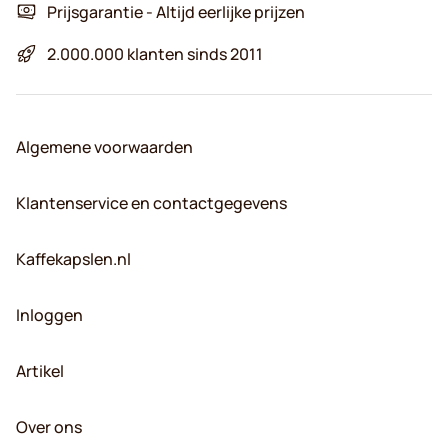
Prijsgarantie - Altijd eerlijke prijzen
2.000.000 klanten sinds 2011
Algemene voorwaarden
Klantenservice en contactgegevens
Kaffekapslen.nl
Inloggen
Artikel
Over ons