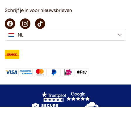
Schrijf je in voor nieuwsbrieven
NL
Copyright © 2026 KaffeK. Alle rechten voorbehouden.