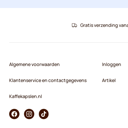
Gratis verzending van
Algemene voorwaarden
Inloggen
Klantenservice en contactgegevens
Artikel
Kaffekapslen.nl