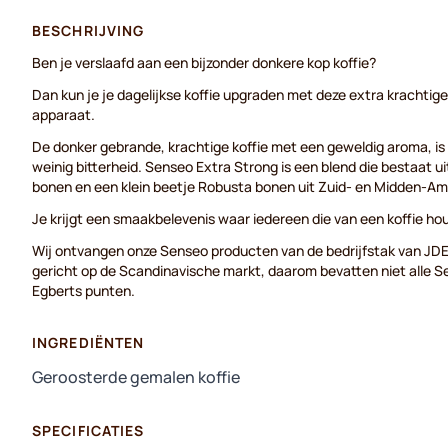
BESCHRIJVING
Ben je verslaafd aan een bijzonder donkere kop koffie?
Dan kun je je dagelijkse koffie upgraden met deze extra krachtige
apparaat.
De donker gebrande, krachtige koffie met een geweldig aroma, is
weinig bitterheid. Senseo Extra Strong is een blend die bestaat u
bonen en een klein beetje Robusta bonen uit Zuid- en Midden-Am
Je krijgt een smaakbelevenis waar iedereen die van een koffie ho
Wij ontvangen onze Senseo producten van de bedrijfstak van JD
gericht op de Scandinavische markt, daarom bevatten niet alle
Egberts punten.
INGREDIËNTEN
Geroosterde gemalen koffie
SPECIFICATIES