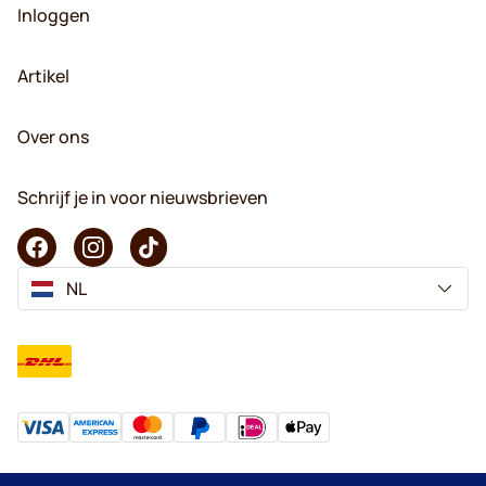
Inloggen
Artikel
Over ons
Schrijf je in voor nieuwsbrieven
NL