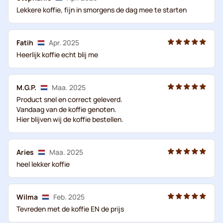
Lekkere koffie, fijn in smorgens de dag mee te starten
Fatih
Apr. 2025
Heerlijk koffie echt blij me
M.G.P.
Maa. 2025
Product snel en correct geleverd.
Vandaag van de koffie genoten.
Hier blijven wij de koffie bestellen.
Aries
Maa. 2025
heel lekker koffie
Wilma
Feb. 2025
Tevreden met de koffie EN de prijs