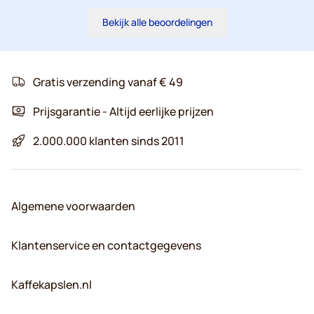
Bekijk alle beoordelingen
Gratis verzending vanaf € 49
Prijsgarantie - Altijd eerlijke prijzen
2.000.000 klanten sinds 2011
Algemene voorwaarden
Klantenservice en contactgegevens
Kaffekapslen.nl