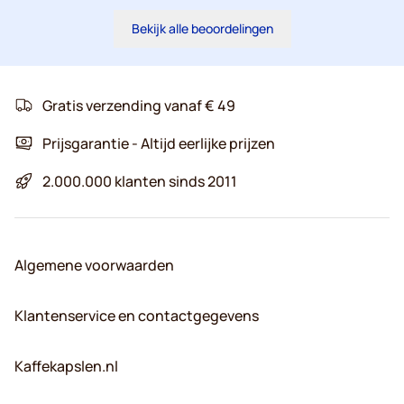
Bekijk alle beoordelingen
Gratis verzending vanaf € 49
Prijsgarantie - Altijd eerlijke prijzen
2.000.000 klanten sinds 2011
Algemene voorwaarden
Klantenservice en contactgegevens
Kaffekapslen.nl