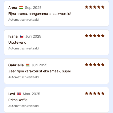
Anna
Sep. 2025
Fijne aroma, aangename smaakwereld!
Automatisch vertaald
Ivana
Juni 2025
Uitstekend
Automatisch vertaald
Gabriella
Juni 2025
Zeer fijne karakteristieke smaak, super
Automatisch vertaald
Levi
Maa. 2025
Prima koffie
Automatisch vertaald