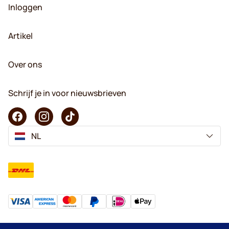
Inloggen
Artikel
Over ons
Schrijf je in voor nieuwsbrieven
NL