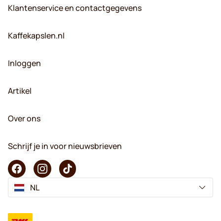
Klantenservice en contactgegevens
Kaffekapslen.nl
Inloggen
Artikel
Over ons
Schrijf je in voor nieuwsbrieven
NL