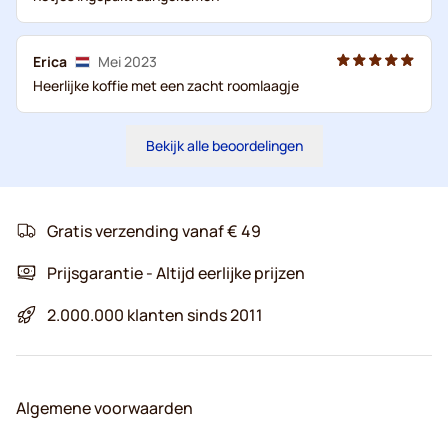
Erica
Mei 2023
Heerlijke koffie met een zacht roomlaagje
Bekijk alle beoordelingen
Gratis verzending vanaf € 49
Prijsgarantie - Altijd eerlijke prijzen
2.000.000 klanten sinds 2011
Algemene voorwaarden