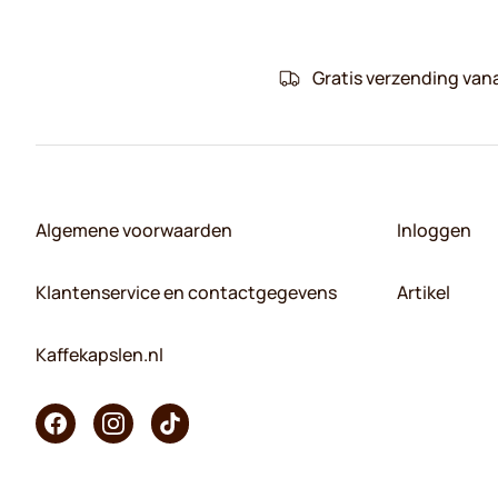
Gratis verzending van
Algemene voorwaarden
Inloggen
Klantenservice en contactgegevens
Artikel
Kaffekapslen.nl