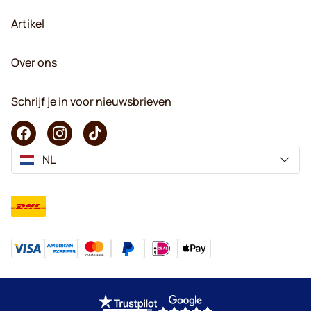
Artikel
Over ons
Schrijf je in voor nieuwsbrieven
NL