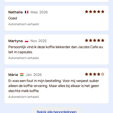
Nathalie
Maa. 2026
Goed
Automatisch vertaald
Martyna
Nov. 2025
Persoonlijk vind ik deze koffie lekkerder dan Jacobs Cafe au
lait in capsules.
Automatisch vertaald
Mária
Jan. 2026
Er was een fout in mijn bestelling. Voor mij verpest suiker
alleen de koffie-ervaring. Maar alles bij elkaar is het geen
slechte melk koffie.
Automatisch vertaald
Bekijk alle beoordelingen