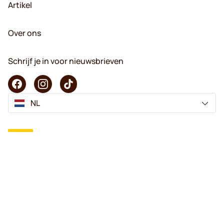
Artikel
Over ons
Schrijf je in voor nieuwsbrieven
NL