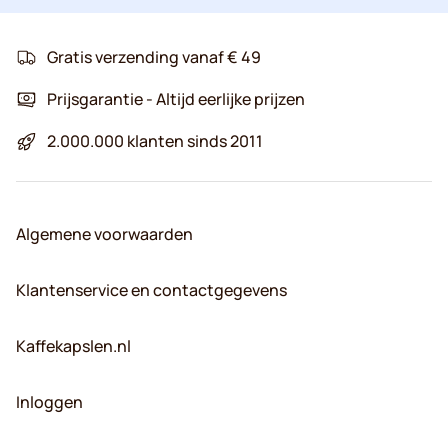
Gratis verzending vanaf € 49
Prijsgarantie - Altijd eerlijke prijzen
2.000.000 klanten sinds 2011
Algemene voorwaarden
Klantenservice en contactgegevens
Kaffekapslen.nl
Inloggen