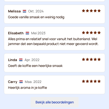
Melissa
Okt. 2024
Goede vanille smaak en weinig nodig
Elisabeth
Mei 2023
Alles prima en relatief snel voor vanuit het buitenland. Wel
jammer dat een bepaald product niet meer gevoerd wordt.
Linda
Apr. 2022
Geeft de koffie een heerlijke smaak
Carry
Maa. 2022
Heerlijk aroma in je koffie
Bekijk alle beoordelingen