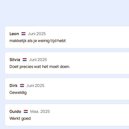
Leon
Juni 2025
makkelijk als je weinig tijd hebt
Silvia
Juni 2025
Doet precies wat het moet doen.
Dirk
Juni 2025
Geweldig
Guido
Maa. 2025
Werkt goed