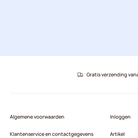
Gratis verzending van
Algemene voorwaarden
Inloggen
Klantenservice en contactgegevens
Artikel