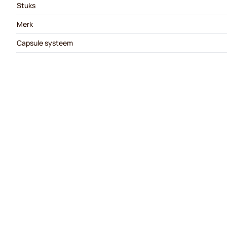
Stuks
Merk
Capsule systeem