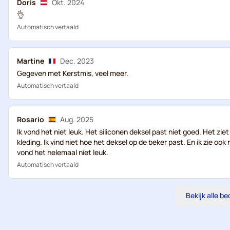
Doris
Okt. 2024
👌
Automatisch vertaald
Martine
Dec. 2023
Gegeven met Kerstmis, veel meer.
Automatisch vertaald
Rosario
Aug. 2025
Ik vond het niet leuk. Het siliconen deksel past niet goed. Het ziet 
kleding. Ik vind niet hoe het deksel op de beker past. En ik zie oo
vond het helemaal niet leuk.
Automatisch vertaald
Bekijk alle b