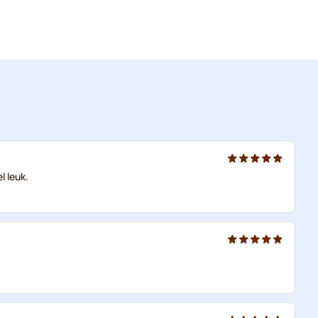
l leuk.