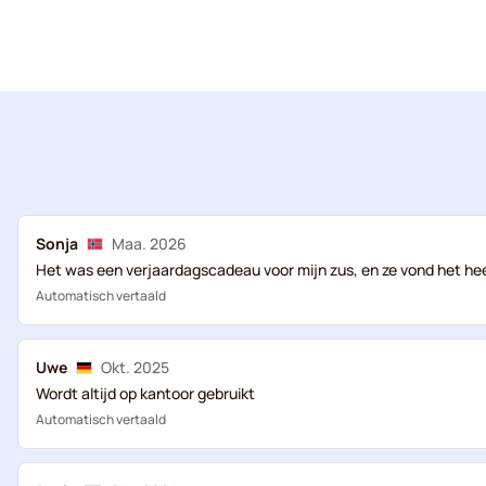
Sonja
Maa. 2026
Het was een verjaardagscadeau voor mijn zus, en ze vond het hee
Automatisch vertaald
Uwe
Okt. 2025
Wordt altijd op kantoor gebruikt
Automatisch vertaald