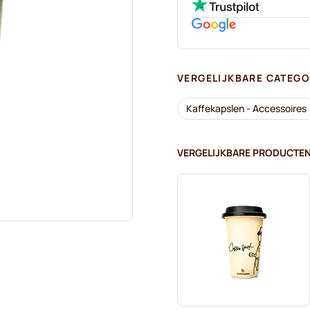
VERGELIJKBARE CATEGO
Kaffekapslen - Accessoires
VERGELIJKBARE PRODUCTE