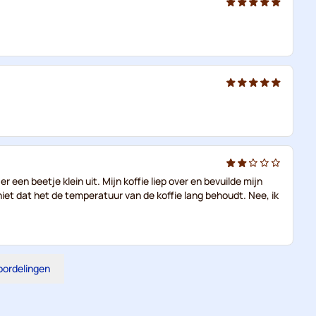
er een beetje klein uit. Mijn koffie liep over en bevuilde mijn
k niet dat het de temperatuur van de koffie lang behoudt. Nee, ik
eoordelingen