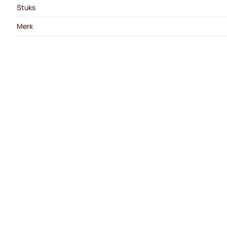
Stuks
Merk