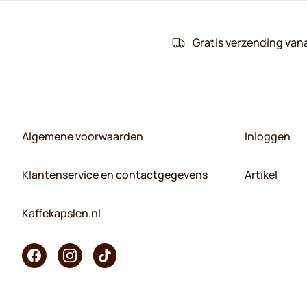
Gratis verzending van
Algemene voorwaarden
Inloggen
Klantenservice en contactgegevens
Artikel
Kaffekapslen.nl