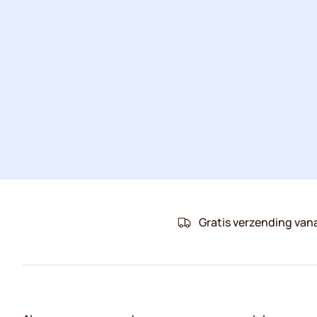
Gratis verzending van