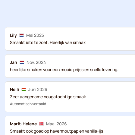
Lily
Mei 2025
Smaakt iets te zoet. Heerlijk van smaak
Jan
Nov. 2024
heerlijke smaken voor een mooie prijss en snelle levering.
Nelli
Juni 2026
Zeer aangename nougatachtige smaak
Automatisch vertaald
Marit-Helene
Maa. 2026
Smaakt ook goed op havermoutpap en vanille-ijs