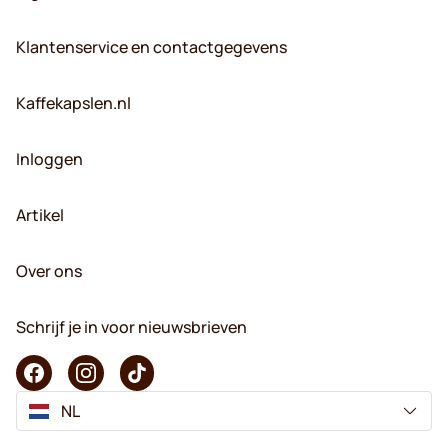
Klantenservice en contactgegevens
Kaffekapslen.nl
Inloggen
Artikel
Over ons
Schrijf je in voor nieuwsbrieven
NL