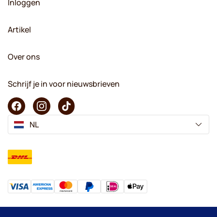
Inloggen
Artikel
Over ons
Schrijf je in voor nieuwsbrieven
NL