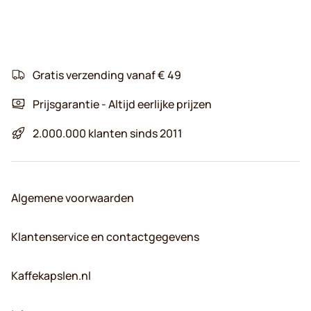
Gratis verzending vanaf € 49
Prijsgarantie - Altijd eerlijke prijzen
2.000.000 klanten sinds 2011
Algemene voorwaarden
Klantenservice en contactgegevens
Kaffekapslen.nl