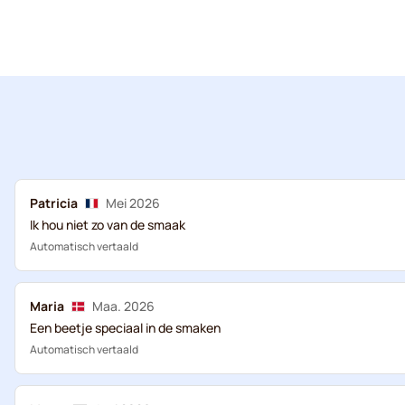
Patricia
Mei 2026
Ik hou niet zo van de smaak
Automatisch vertaald
Maria
Maa. 2026
Een beetje speciaal in de smaken
Automatisch vertaald