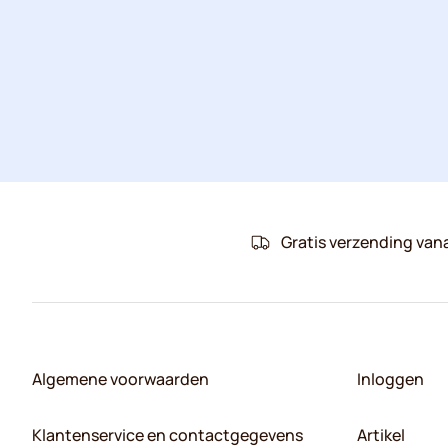
Gratis verzending van
Algemene voorwaarden
Inloggen
Klantenservice en contactgegevens
Artikel