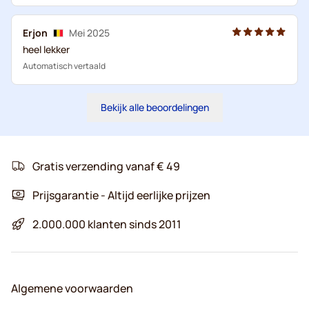
Erjon
Mei 2025
heel lekker
Automatisch vertaald
Bekijk alle beoordelingen
Gratis verzending vanaf € 49
Prijsgarantie - Altijd eerlijke prijzen
2.000.000 klanten sinds 2011
Algemene voorwaarden