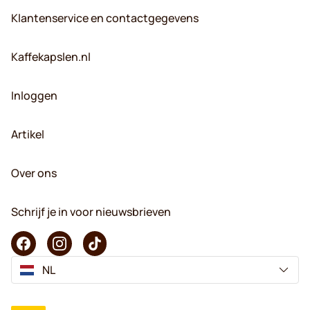
Klantenservice en contactgegevens
Kaffekapslen.nl
Inloggen
Artikel
Over ons
Schrijf je in voor nieuwsbrieven
NL