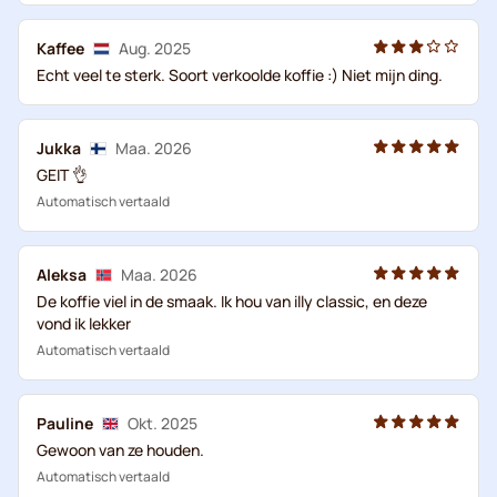
Kaffee
Aug. 2025
Echt veel te sterk. Soort verkoolde koffie :) Niet mijn ding.
Jukka
Maa. 2026
GEIT 👌
Automatisch vertaald
Aleksa
Maa. 2026
De koffie viel in de smaak. Ik hou van illy classic, en deze
vond ik lekker
Automatisch vertaald
Pauline
Okt. 2025
Gewoon van ze houden.
Automatisch vertaald