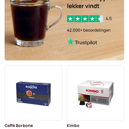
Caffè Borbone
Kimbo