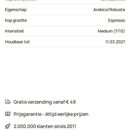
Eigenschap
Arabica/Robusta
Kop grootte
Espresso
Intensiteit
Medium (7/10)
Houdbaar tot
11.03.2027
Gratis verzending vanaf € 49
Prijsgarantie - Altijd eerlijke prijzen
2.000.000 klanten sinds 2011