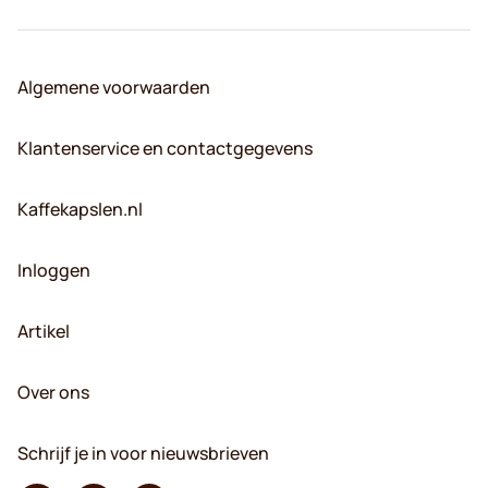
Algemene voorwaarden
Klantenservice en contactgegevens
Kaffekapslen.nl
Inloggen
Artikel
Over ons
Schrijf je in voor nieuwsbrieven