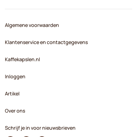
Algemene voorwaarden
Klantenservice en contactgegevens
Kaffekapslen.nl
Inloggen
Artikel
Over ons
Schrijf je in voor nieuwsbrieven