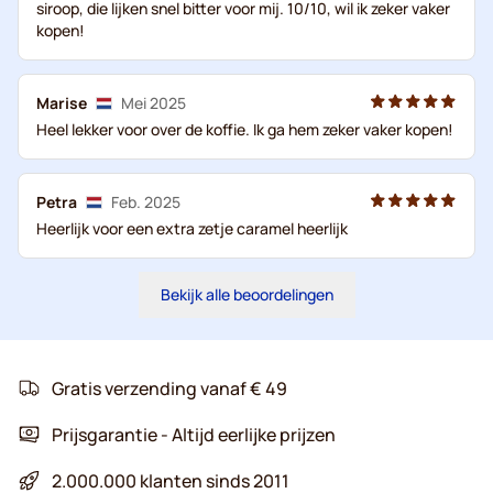
siroop, die lijken snel bitter voor mij. 10/10, wil ik zeker vaker
kopen!
Marise
Mei 2025
Heel lekker voor over de koffie. Ik ga hem zeker vaker kopen!
Petra
Feb. 2025
Heerlijk voor een extra zetje caramel heerlijk
Bekijk alle beoordelingen
Gratis verzending vanaf € 49
Prijsgarantie - Altijd eerlijke prijzen
2.000.000 klanten sinds 2011