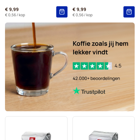
€ 9,99
€ 9,99
€ 0,56
/ kop
€ 0,56
/ kop