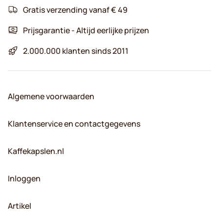
Gratis verzending vanaf € 49
Prijsgarantie - Altijd eerlijke prijzen
2.000.000 klanten sinds 2011
Algemene voorwaarden
Klantenservice en contactgegevens
Kaffekapslen.nl
Inloggen
Artikel