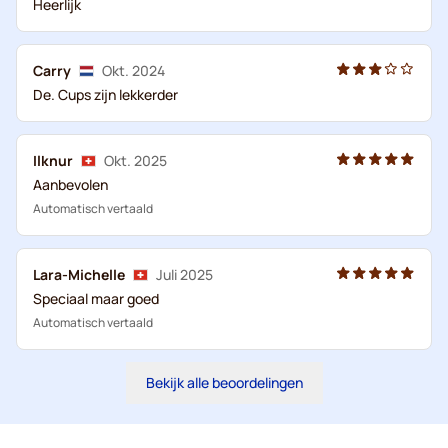
Heerlijk
Carry
Okt. 2024
De. Cups zijn lekkerder
Ilknur
Okt. 2025
Aanbevolen
Automatisch vertaald
Lara-Michelle
Juli 2025
Speciaal maar goed
Automatisch vertaald
Bekijk alle beoordelingen