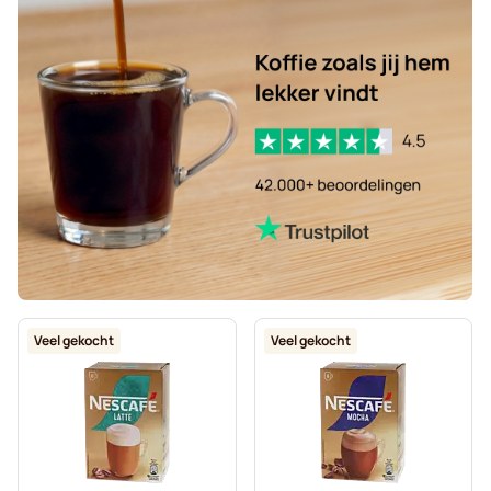
Veel gekocht
Veel gekocht