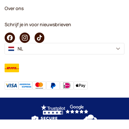
Over ons
Schrijf je in voor nieuwsbrieven
NL