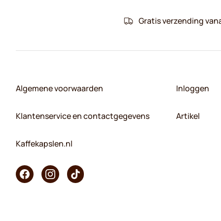
Gratis verzending van
Algemene voorwaarden
Inloggen
Klantenservice en contactgegevens
Artikel
Kaffekapslen.nl