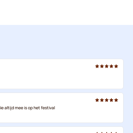
e altijd mee is op het festival