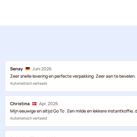
Senay
Juni 2026
Zeer snelle levering en perfecte verpakking. Zeer aan te bevelen.
Automatisch vertaald
Christina
Apr. 2026
Mijn eeuwige en altijd Go To . Een milde en lekkere instantkoffie, di
Automatisch vertaald