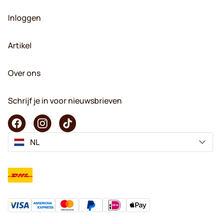
Inloggen
Artikel
Over ons
Schrijf je in voor nieuwsbrieven
NL