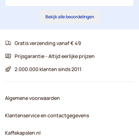
Bekijk alle beoordelingen
Gratis verzending vanaf € 49
Prijsgarantie - Altijd eerlijke prijzen
2.000.000 klanten sinds 2011
Algemene voorwaarden
Klantenservice en contactgegevens
Kaffekapslen.nl