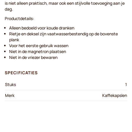
is niet alleen praktisch, maar ook een stijlvolle toevoeging aan je
dag.
Productdetails:
Alleen bedoeld voor koude dranken
Rietje en deksel zijn vaatwasserbestendig op de bovenste
plank
Voor het eerste gebruik wassen
Niet in de magnetron plaatsen
Niet in de vriezer bewaren
SPECIFICATIES
Stuks
1
Merk
Kaffekapslen