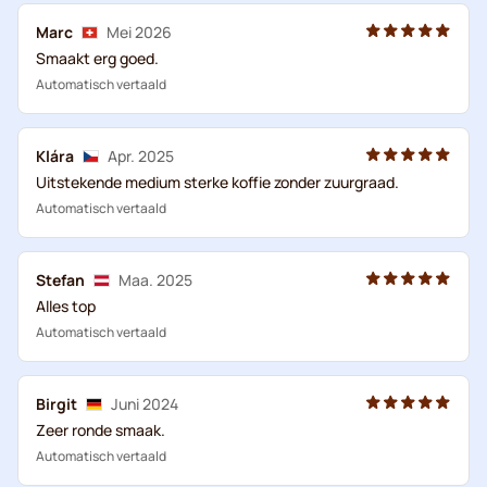
Marc
Mei 2026
Smaakt erg goed.
Automatisch vertaald
Klára
Apr. 2025
Uitstekende medium sterke koffie zonder zuurgraad.
Automatisch vertaald
Stefan
Maa. 2025
Alles top
Automatisch vertaald
Birgit
Juni 2024
Zeer ronde smaak.
Automatisch vertaald