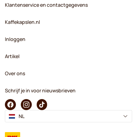
Klantenservice en contactgegevens
Kaffekapslen.nl
Inloggen
Artikel
Over ons
Schrijf je in voor nieuwsbrieven
NL