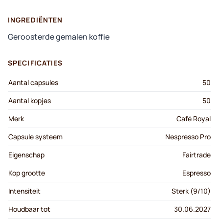
INGREDIËNTEN
Geroosterde gemalen koffie
SPECIFICATIES
Aantal capsules
50
Aantal kopjes
50
Merk
Café Royal
Capsule systeem
Nespresso Pro
Eigenschap
Fairtrade
Kop grootte
Espresso
Intensiteit
Sterk (9/10)
Houdbaar tot
30.06.2027