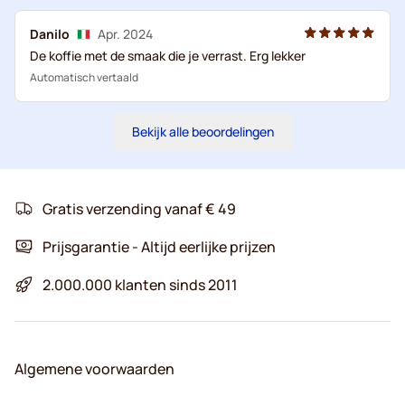
Danilo
Apr. 2024
De koffie met de smaak die je verrast. Erg lekker
Automatisch vertaald
Bekijk alle beoordelingen
Gratis verzending vanaf € 49
Prijsgarantie - Altijd eerlijke prijzen
2.000.000 klanten sinds 2011
Algemene voorwaarden