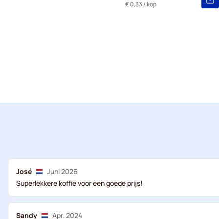
€ 0,33
/ kop
José
Juni 2026
Superlekkere koffie voor een goede prijs!
Sandy
Apr. 2024