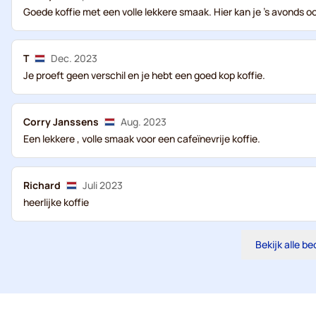
Goede koffie met een volle lekkere smaak. Hier kan je 's avonds 
T
Dec. 2023
Je proeft geen verschil en je hebt een goed kop koffie.
Corry Janssens
Aug. 2023
Een lekkere , volle smaak voor een cafeïnevrije koffie.
Richard
Juli 2023
heerlijke koffie
Bekijk alle b