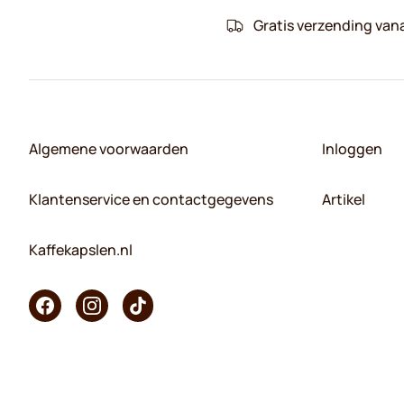
Gratis verzending van
Algemene voorwaarden
Inloggen
Klantenservice en contactgegevens
Artikel
Kaffekapslen.nl