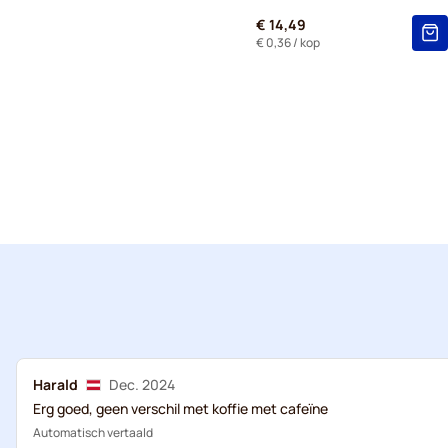
€ 14,49
€ 0,36
/ kop
Harald
Dec. 2024
Erg goed, geen verschil met koffie met cafeïne
Automatisch vertaald