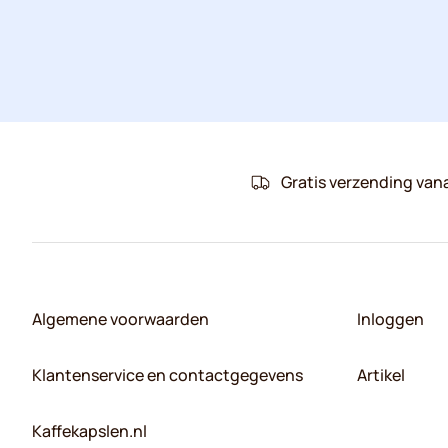
Gratis verzending van
Algemene voorwaarden
Inloggen
Klantenservice en contactgegevens
Artikel
Kaffekapslen.nl