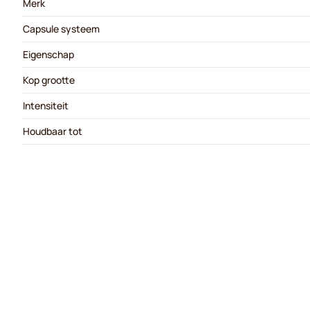
Merk
Capsule systeem
Eigenschap
Kop grootte
Intensiteit
Houdbaar tot