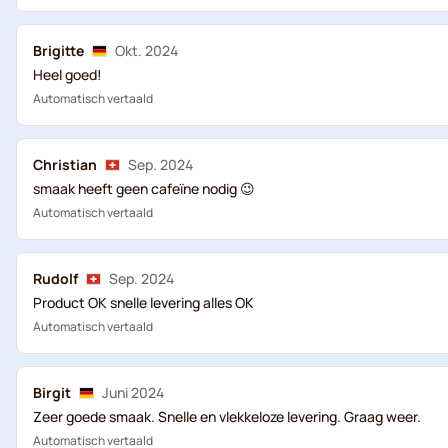
Brigitte
Okt. 2024
Heel goed!
Automatisch vertaald
Christian
Sep. 2024
smaak heeft geen cafeïne nodig 😉
Automatisch vertaald
Rudolf
Sep. 2024
Product OK snelle levering alles OK
Automatisch vertaald
Birgit
Juni 2024
Zeer goede smaak. Snelle en vlekkeloze levering. Graag weer.
Automatisch vertaald