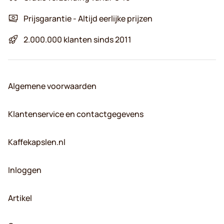
Prijsgarantie - Altijd eerlijke prijzen
2.000.000 klanten sinds 2011
Algemene voorwaarden
Klantenservice en contactgegevens
Kaffekapslen.nl
Inloggen
Artikel