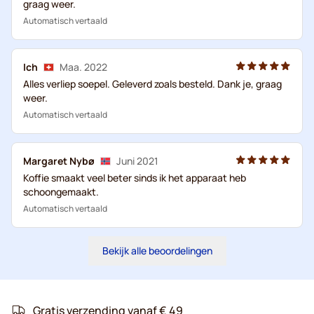
graag weer.
Automatisch vertaald
Ich
Maa. 2022
Alles verliep soepel. Geleverd zoals besteld. Dank je, graag
weer.
Automatisch vertaald
Margaret Nybø
Juni 2021
Koffie smaakt veel beter sinds ik het apparaat heb
schoongemaakt.
Automatisch vertaald
Bekijk alle beoordelingen
Gratis verzending vanaf € 49