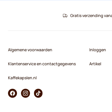
Gratis verzending van
Algemene voorwaarden
Inloggen
Klantenservice en contactgegevens
Artikel
Kaffekapslen.nl