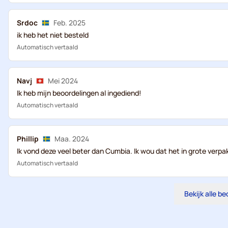
Srdoc
Feb. 2025
ik heb het niet besteld
Automatisch vertaald
Navj
Mei 2024
Ik heb mijn beoordelingen al ingediend!
Automatisch vertaald
Phillip
Maa. 2024
Ik vond deze veel beter dan Cumbia. Ik wou dat het in grote verpa
Automatisch vertaald
Bekijk alle b