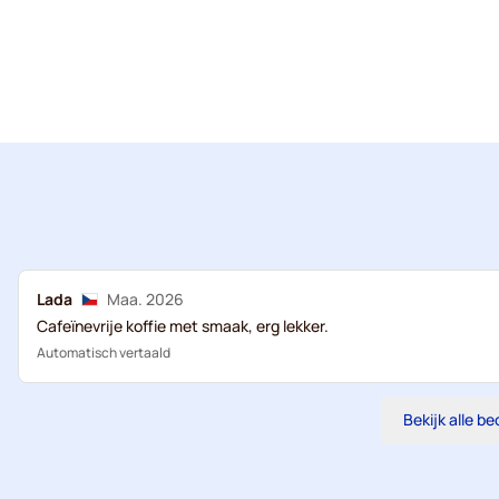
Lada
Maa. 2026
Cafeïnevrije koffie met smaak, erg lekker.
Automatisch vertaald
Bekijk alle b