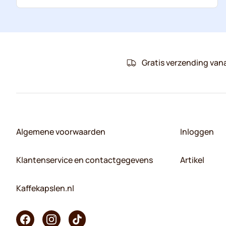
Gratis verzending van
Algemene voorwaarden
Inloggen
Klantenservice en contactgegevens
Artikel
Kaffekapslen.nl