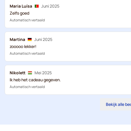
Maria Luísa
Juni 2025
Zelfs goed
Automatisch vertaald
Martina
Juni 2025
zooooo lekker!
Automatisch vertaald
Nikolett
Mei 2025
Ik heb het cadeau gegeven.
Automatisch vertaald
Bekijk alle b