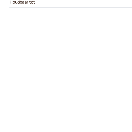
Houdbaar tot