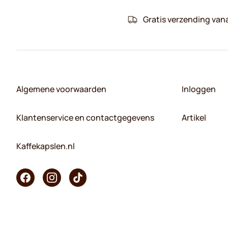
Gratis verzending van
Algemene voorwaarden
Inloggen
Klantenservice en contactgegevens
Artikel
Kaffekapslen.nl