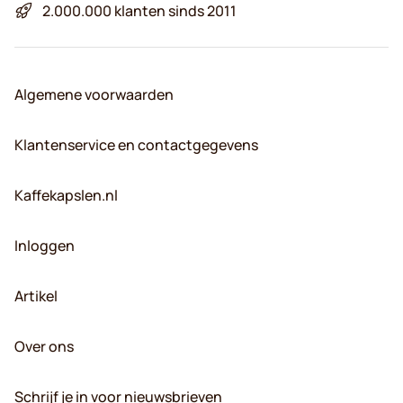
2.000.000 klanten sinds 2011
Algemene voorwaarden
Klantenservice en contactgegevens
Kaffekapslen.nl
Inloggen
Artikel
Over ons
Schrijf je in voor nieuwsbrieven