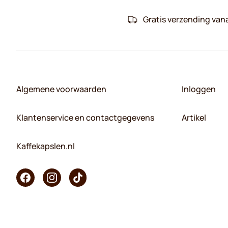
Gratis verzending van
Algemene voorwaarden
Inloggen
Klantenservice en contactgegevens
Artikel
Kaffekapslen.nl