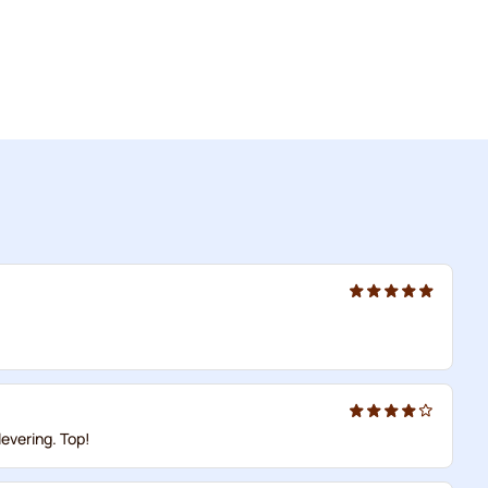
evering. Top!