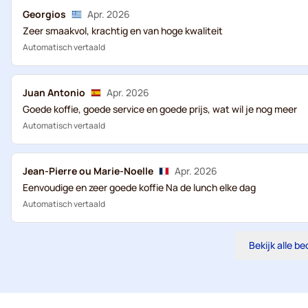
Georgios
Apr. 2026
Zeer smaakvol, krachtig en van hoge kwaliteit
Automatisch vertaald
Juan Antonio
Apr. 2026
Goede koffie, goede service en goede prijs, wat wil je nog meer
Automatisch vertaald
Jean-Pierre ou Marie-Noelle
Apr. 2026
Eenvoudige en zeer goede koffie Na de lunch elke dag
Automatisch vertaald
Bekijk alle b