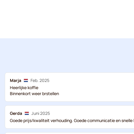
Marja
Feb. 2025
Heerlijke koffie
Binnenkort weer brstellen
Gerda
Juni 2025
Goede prijs/kwaliteit verhouding. Goede communicatie en snelle l